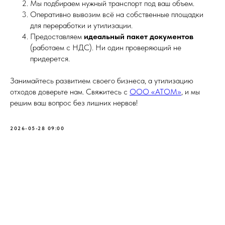
Мы подбираем нужный транспорт под ваш объем.
Оперативно вывозим всё на собственные площадки
для переработки и утилизации.
Предоставляем
идеальный пакет документов
(работаем с НДС). Ни один проверяющий не
придерется.
Занимайтесь развитием своего бизнеса, а утилизацию
отходов доверьте нам. Свяжитесь с
ООО «АТОМ»
, и мы
решим ваш вопрос без лишних нервов!
2026-05-28 09:00