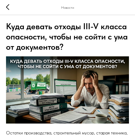
Новости
Куда девать отходы III-V класса
опасности, чтобы не сойти с ума
от документов?
Остатки производства, строительный мусор, старая техника,