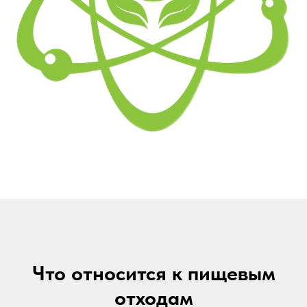
Что относится к пищевым
отходам