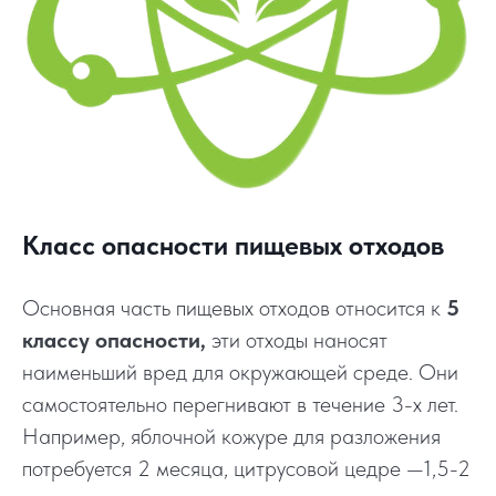
Класс опасности пищевых отходов
Основная часть пищевых отходов относится к
5
классу опасности,
эти отходы наносят
наименьший вред для окружающей среде. Они
самостоятельно перегнивают в течение 3-х лет.
Например, яблочной кожуре для разложения
потребуется 2 месяца, цитрусовой цедре —1,5-2