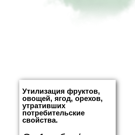
Утилизация фруктов,
овощей, ягод, орехов,
утративших
потребительские
свойства.