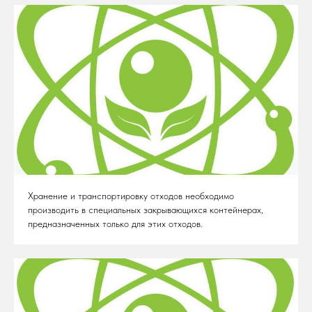
Хранение и транспортировку отходов необходимо
производить в специальных закрывающихся контейнерах,
предназначенных только для этих отходов.