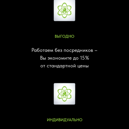
ВЫГОДНО
Работаем без посредников –
Вы экономите до 15%
от стандартной цены
ИНДИВИДУАЛЬНО