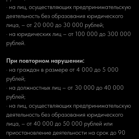
· на лиц, осуществляющих предпринимательскую
деятельность без образования юридического
лица, – от 20 000 до 30 000 рублей;
· на юридических лиц – от 100 000 до 300 000
рублей.
При повторном нарушении:
· на граждан в размере от 4 000 до 5 000
рублей;
· на должностных лиц – от 30 000 до 40 000
рублей;
· на лиц, осуществляющих предпринимательскую
деятельность без образования юридического
лица, – от 40 000 до 50 000 рублей или
приостановление деятельности на срок до 90