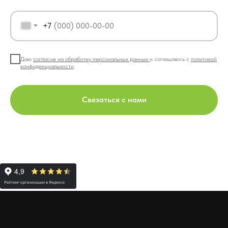
+7
Даю
согласие на обработку персональных данных
и соглашаюсь c
политикой
конфиденциальности
Связаться с нами