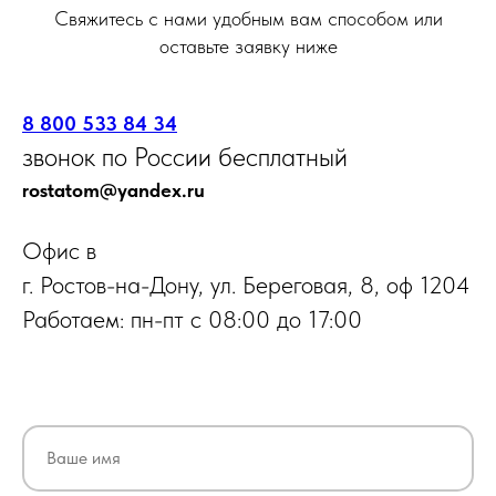
Свяжитесь с нами удобным вам способом или
оставьте заявку ниже
8 800 533 84 34
звонок по России бесплатный
rostatom@yandex.ru
Офис в
г. Ростов-на-Дону, ул. Береговая, 8, оф 1204
Работаем: пн-пт с 08:00 до 17:00