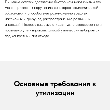
Пищевые остатки достаточно быстро начинают гнить и это
может привести к нарушению санитарно- эпидемической
обстановки и способствует размножению вредных
насекомых и грызунов, распространению различных
инфекций. Поэтому пищевые отходы нужно своевременно и
правильно утилизировать. Способ утилизации выбирается
под конкретный вид отхода.
Основные требования к
утилизации