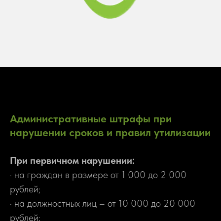
Административные штрафы при
нарушении сроков и правил утилизации
При первичном нарушении:
· на граждан в размере от 1 000 до 2 000
рублей;
· на должностных лиц – от 10 000 до 20 000
рублей;