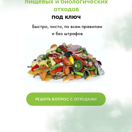
пищевых и биологических
отходов
под ключ
Быстро, чисто, по всем правилам
и без штрафов
РЕШИТЬ ВОПРОС С ОТХОДАМИ