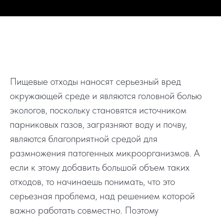
Пищевые отходы наносят серьезный вред
окружающей среде и являются головной болью
экологов, поскольку становятся источником
парниковых газов, загрязняют воду и почву,
являются благоприятной средой для
размножения патогенных микроорганизмов. А
если к этому добавить большой объем таких
отходов, то начинаешь понимать, что это
серьезная проблема, над решением которой
важно работать совместно. Поэтому