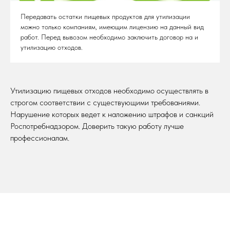
Передавать остатки пищевых продуктов для утилизации
можно только компаниям, имеющим лицензию на данный вид
работ. Перед вывозом необходимо заключить договор на и
утилизацию отходов.
Утилизацию пищевых отходов необходимо осуществлять в
строгом соответствии с существующими требованиями.
Нарушение которых ведет к наложению штрафов и санкций
Роспотребнадзором. Доверить такую работу лучше
профессионалам.