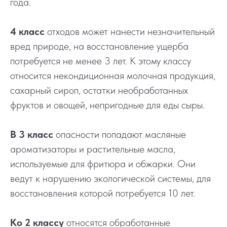
года.
4 класс
отходов может нанести незначительный
вред природе, на восстановление ущерба
потребуется не менее 3 лет. К этому классу
относится некондиционная молочная продукция,
сахарный сироп, остатки необработанных
фруктов и овощей, непригодные для еды сыры.
В 3 класс
опасности попадают масляные
ароматизаторы и растительные масла,
используемые для фритюра и обжарки. Они
ведут к нарушению экологической системы, для
восстановления которой потребуется 10 лет.
Ко 2 классу
относятся обработанные