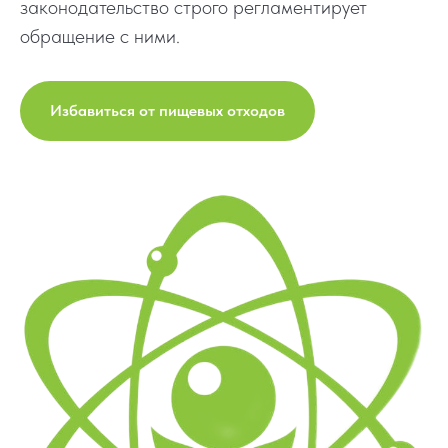
законодательство строго регламентирует
обращение с ними.
Избавиться от пищевых отходов