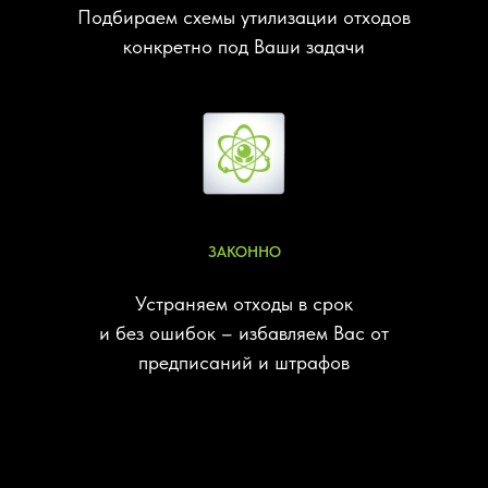
Подбираем схемы утилизации отходов
конкретно под Ваши задачи
ЗАКОННО
Устраняем отходы в срок
и без ошибок – избавляем Вас от
предписаний и штрафов