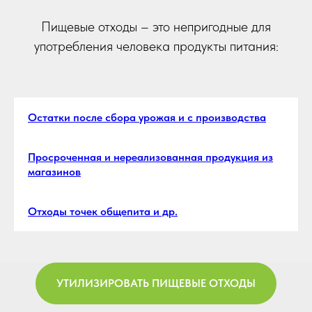
Пищевые отходы – это непригодные для
употребления человека продукты питания:
Остатки после сбора урожая и с производства
Просроченная и нереализованная продукция из
магазинов
Отходы точек общепита и др.
УТИЛИЗИРОВАТЬ ПИЩЕВЫЕ ОТХОДЫ