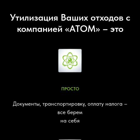
Утилизация Ваших отходов с
компанией «АТОМ» – это
ПРОСТО
Документы, транспортировку, оплату налога –
все берем
на себя