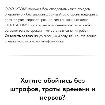
ООО "АТОМ" поможет Вам определить класс отходов,
оперативно и без штрафных санкций со стороны надзорных
органов утилизировать разные виды пищевых отходов.
ООО "АТОМ" гарантирует выполнение взятых на себя
обязательств по срокам и качеству выполнения работ.
Оставить заявку
на утилизацию и получить консультацию
специалиста можно по телефону ниже.
Хотите обойтись без
штрафов, траты времени и
нервов?